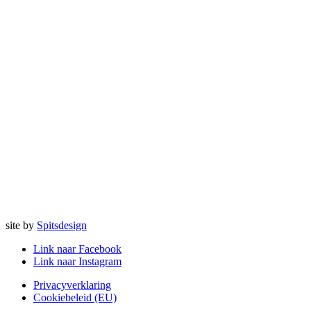
site by
Spitsdesign
Link naar Facebook
Link naar Instagram
Privacyverklaring
Cookiebeleid (EU)